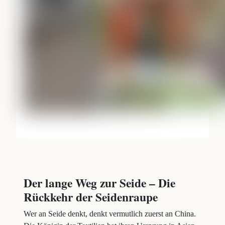
Der lange Weg zur Seide – Die
Rückkehr der Seidenraupe
Wer an Seide denkt, denkt vermutlich zuerst an China.