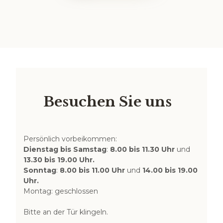
Besuchen Sie uns
Persönlich vorbeikommen:
Dienstag bis Samstag
:
8.00 bis 11.30 Uhr
und
13.30 bis 19.00 Uhr.
Sonntag
:
8.00 bis 11.00 Uhr
und
14.00 bis 19.00
Uhr.
Montag: geschlossen
Bitte an der Tür klingeln.