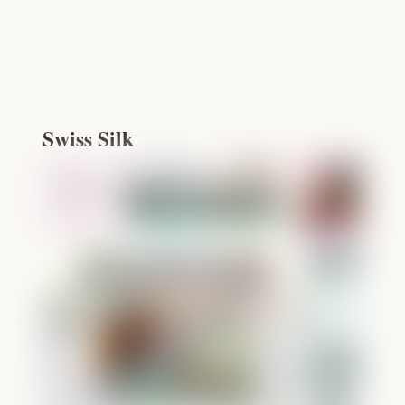
Swiss Silk