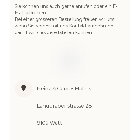
Sie können uns auch gerne anrufen oder ein E-
Mail schreiben.
Bei einer grösseren Bestellung freuen wir uns,
wenn Sie vorher mit uns Kontakt aufnehmen,
damit wir alles bereitstellen können.
Heinz & Conny Mathis
Langgrabenstrasse 28
8105 Watt