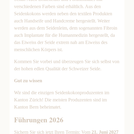
verschiedenen Farben sind erhältlich. Aus den
Seidenkokons werden neben den textilen Produkten
auch Handseife und Handcreme hergestellt. Weiter
werden aus dem Seidenleim, dem sogenannten Fibroin
auch Implantate für die Humanmedizin hergestellt, da
das Eiweiss der Seide extrem nah am Eiweiss des
menschlichen Körpers ist.
Kommen Sie vorbei und überzeugen Sie sich selbst von
der hohen edlen Qualität der Schweizer Seide.
Gut zu wissen
Wir sind die einzigen Seidenkokonproduzenten im
Kanton Zürich! Die meisten Produzenten sind im
Kanton Bern beheimatet.
Führungen 2026
Sichern Sie sich jetzt Ihren Termin: Vom
21. Juni 2027