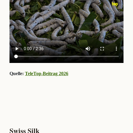
Quelle:
TeleTop-Beitrag 2026
Swiss Silk