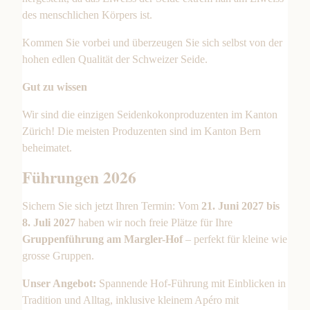
des menschlichen Körpers ist.
Kommen Sie vorbei und überzeugen Sie sich selbst von der
hohen edlen Qualität der Schweizer Seide.
Gut zu wissen
Wir sind die einzigen Seidenkokonproduzenten im Kanton
Zürich! Die meisten Produzenten sind im Kanton Bern
beheimatet.
Führungen 2026
Sichern Sie sich jetzt Ihren Termin: Vom
21. Juni 2027 bis
8. Juli 2027
haben wir noch freie Plätze für Ihre
Gruppenführung am Margler-Hof
– perfekt für kleine wie
grosse Gruppen.
Unser Angebot:
Spannende Hof-Führung mit Einblicken in
Tradition und Alltag, inklusive kleinem Apéro mit