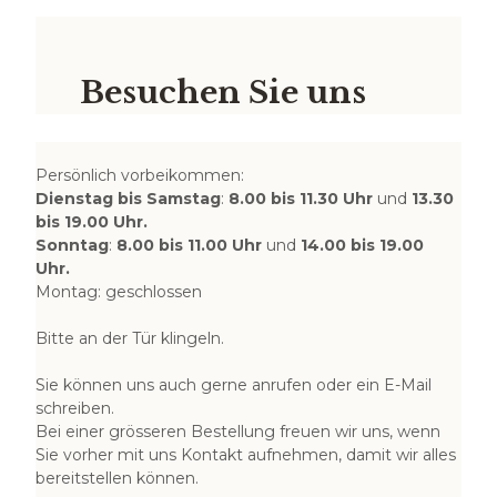
Besuchen Sie uns
Persönlich vorbeikommen:
Dienstag bis Samstag
:
8.00 bis 11.30 Uhr
und
13.30
bis 19.00 Uhr.
Sonntag
:
8.00 bis 11.00 Uhr
und
14.00 bis 19.00
Uhr.
Montag: geschlossen
Bitte an der Tür klingeln.
Sie können uns auch gerne anrufen oder ein E-Mail
schreiben.
Bei einer grösseren Bestellung freuen wir uns, wenn
Sie vorher mit uns Kontakt aufnehmen, damit wir alles
bereitstellen können.