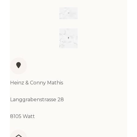
Heinz & Conny Mathis
Langgrabenstrasse 28
8105 Watt