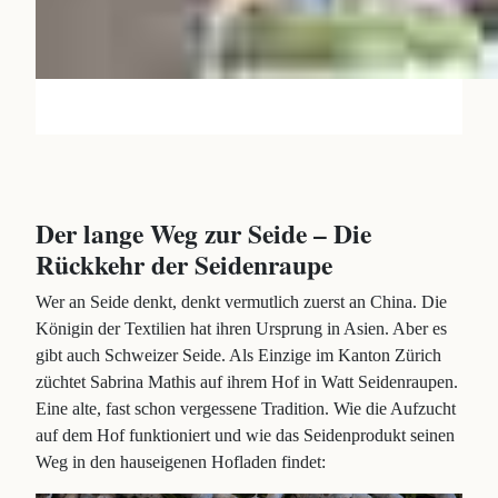
Der lange Weg zur Seide – Die
Rückkehr der Seidenraupe
Wer an Seide denkt, denkt vermutlich zuerst an China. Die
Königin der Textilien hat ihren Ursprung in Asien. Aber es
gibt auch Schweizer Seide. Als Einzige im Kanton Zürich
züchtet Sabrina Mathis auf ihrem Hof in Watt Seidenraupen.
Eine alte, fast schon vergessene Tradition. Wie die Aufzucht
auf dem Hof funktioniert und wie das Seidenprodukt seinen
Weg in den hauseigenen Hofladen findet: